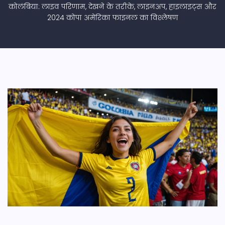
कोलंबिया: लाइव परिणाम, देखने के तरीके, लाइनअप, हाइलाइट्स और
2024 कोपा अमेरिका फाइनल का विश्लेषण