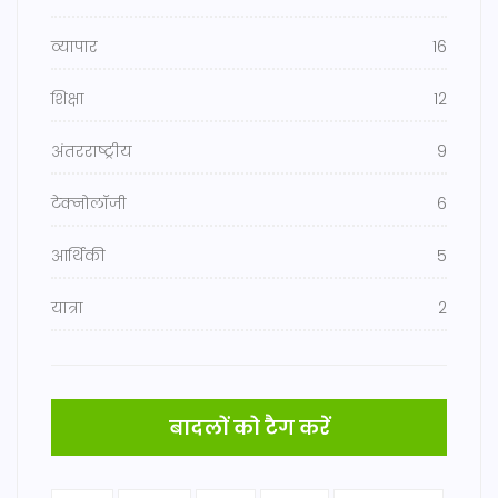
व्यापार
16
शिक्षा
12
अंतरराष्ट्रीय
9
टेक्नोलॉजी
6
आर्थिकी
5
यात्रा
2
बादलों को टैग करें