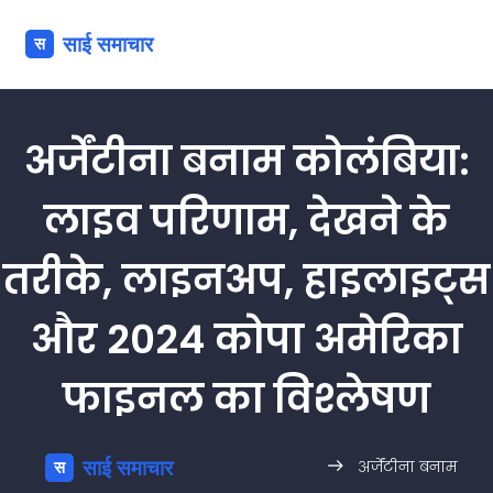
अर्जेंटीना बनाम कोलंबिया:
लाइव परिणाम, देखने के
तरीके, लाइनअप, हाइलाइट्स
और 2024 कोपा अमेरिका
फाइनल का विश्लेषण
अर्जेंटीना बनाम