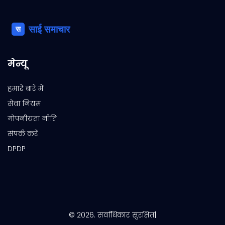
मेन्यू
हमारे बारे में
सेवा नियम
गोपनीयता नीति
संपर्क करें
DPDP
© 2026. सर्वाधिकार सुरक्षित|