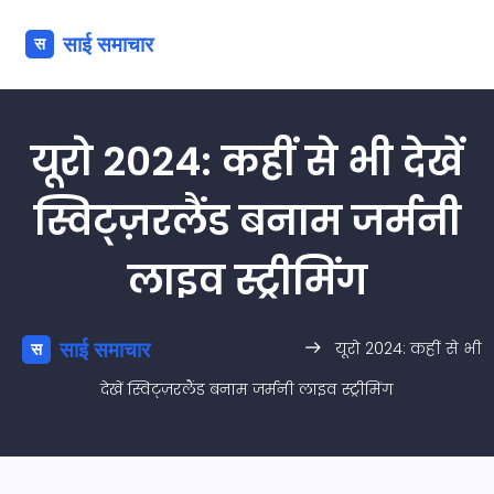
यूरो 2024: कहीं से भी देखें
स्विट्ज़रलैंड बनाम जर्मनी
लाइव स्ट्रीमिंग
यूरो 2024: कहीं से भी
देखें स्विट्ज़रलैंड बनाम जर्मनी लाइव स्ट्रीमिंग