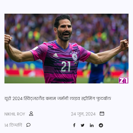
यूरो 2024
स्विट्ज़रलैंड बनाम जर्मनी
लाइव स्ट्रीमिंग
फुटबॉल
NIKHIL ROY
24 जून, 2024
14 टिप्पणि