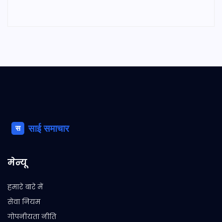
मेन्यू
हमारे बारे में
सेवा नियम
गोपनीयता नीति