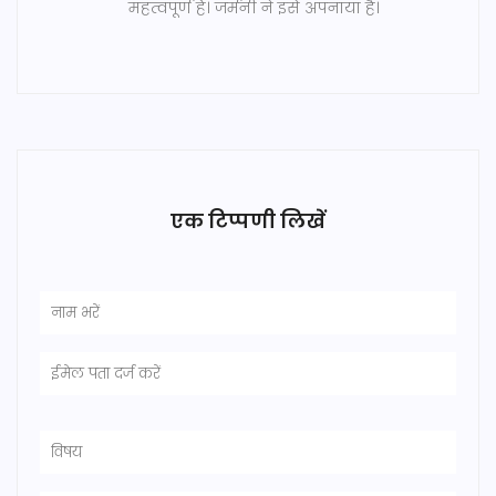
महत्वपूर्ण हैं। जर्मनी ने इसे अपनाया है।
एक टिप्पणी लिखें