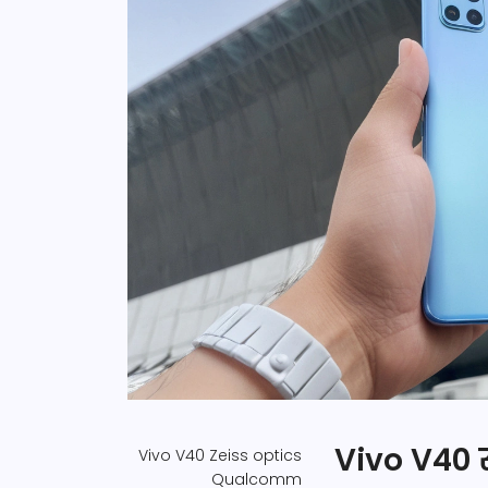
Vivo V40 
Vivo V40
Zeiss optics
Qualcomm