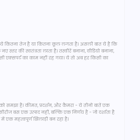
ये कितना तेज है या कितना कूल लगता है। असली बात ये है कि
स्तर की स्वतंत्रता लाता है। तस्वीरें बनाना, वीडियो बनाना,
ी एक्सपर्ट का काम नहीं रह गया। ये तो अब हर किसी का
ो समझा है। कीमत, प्रदर्शन, और कैमरा - ये तीनों बातें एक
ीरीज बस एक उत्पाद नहीं, बल्कि एक निर्णय है - जो दर्शाता है
में एक महत्वपूर्ण खिलाड़ी बन रहा है।