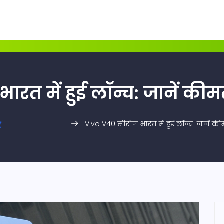
ारत में हुई लॉन्च: जानें क
Vivo V40 सीरीज भारत में हुई लॉन्च: जानें 