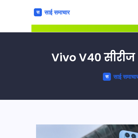
Vivo V40 सीरीज भ