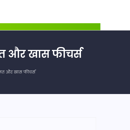
ीमत और खास फीचर्स
कीमत और खास फीचर्स