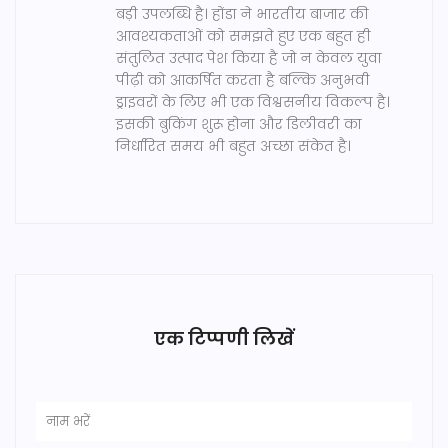
बड़ी उपलब्धि है। होंडा ने भारतीय बाजार की
आवश्यकताओं को समझते हुए एक बहुत ही
संतुलित उत्पाद पेश किया है जो न केवल युवा
पीढ़ी को आकर्षित करता है बल्कि अनुभवी
ड्राइवरों के लिए भी एक विश्वसनीय विकल्प है।
इसकी बुकिंग शुरू होना और डिलीवरी का
निर्धारित समय भी बहुत अच्छा संकेत है।
एक टिप्पणी लिखें