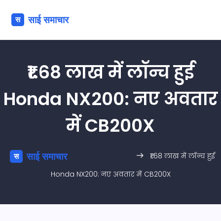
₹1.68 लाख में लॉन्च हुई
Honda NX200: नए अवतार
में CB200X
₹1.68 लाख में लॉन्च हुई
Honda NX200: नए अवतार में CB200X