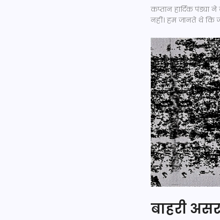
कप्तान हार्दिक पंड्या ने
नहीं। हम जानते थे कि 
बाहरी असर