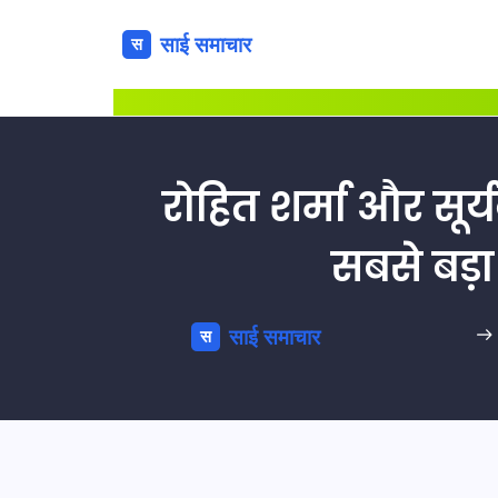
रोहित शर्मा और सू
सबसे बड़ा