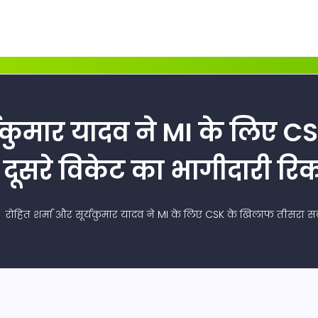
र्यकुमार यादव ने MI के लिए 
 दूसरे विकेट का भागीदारी रिक
रोहित शर्मा और सूर्यकुमार यादव ने MI के लिए CSK के खिलाफ तीसरा सबसे