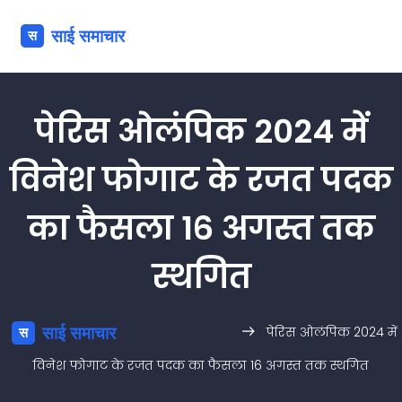
पेरिस ओलंपिक 2024 में
विनेश फोगाट के रजत पदक
का फैसला 16 अगस्त तक
स्थगित
पेरिस ओलंपिक 2024 में
विनेश फोगाट के रजत पदक का फैसला 16 अगस्त तक स्थगित