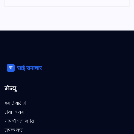
मेन्यू
हमारे बारे में
सेवा नियम
गोपनीयता नीति
संपर्क करें