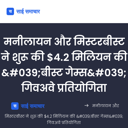
मनीलायन और मिस्टरबीस्ट
ने शुरू की $4.2 मिलियन की
&#039;बीस्ट गेम्स&#039;
गिवअवे प्रतियोगिता
मनीलायन और
मिस्टरबीस्ट ने शुरू की $4.2 मिलियन की &#039;बीस्ट गेम्स&#039;
गिवअवे प्रतियोगिता