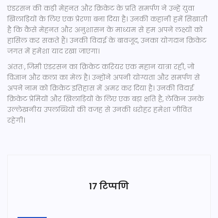
एंडरसन की कड़ी मेहनत और क्रिकेट के प्रति समर्पण ने उन्हें युवा
खिलाड़ियों के लिए एक प्रेरणा बना दिया है। उनकी कहानी हमें सिखाती
है कि कैसे मेहनत और अनुशासन के माध्यम से हम अपने लक्ष्यों को
हासिल कर सकते हैं। उनकी विदाई के बावजूद, उनका योगदान क्रिकेट
जगत में हमेशा याद रखा जाएगा।
अंततः, जिमी एंडरसन का क्रिकेट करियर एक महान यात्रा रही, जो
विज्ञान और कला का मेल है। उन्होंने अपनी योग्यता और समर्पण से
अपने नाम को क्रिकेट इतिहास में अमर कर दिया है। उनकी विदाई
क्रिकेट प्रेमियों और खिलाड़ियों के लिए एक बड़ा क्षति है, लेकिन उनके
उल्लेखनीय उपलब्धियों की वजह से उनकी धरोहर हमेशा जीवित
रहेगी।
17 टिप्पणि