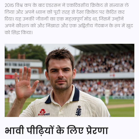
2015 विश्व कप के बाद एंडरसन ने एकदिवसीय क्रिकेट से संन्यास ले
लिया और अपने ध्यान को पूरी तरह से टेस्ट क्रिकेट पर केंद्रित कर
दिया। यह उनकी जीवनी का एक महत्वपूर्ण मोड़ था, जिसमें उन्होंने
अपने कौशल को और निखारा और एक अद्वितीय गेंदबाज के रूप में खुद
को सिद्ध किया।
भावी पीढ़ियों के लिए प्रेरणा