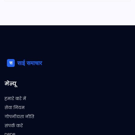
मेन्यू
हमारे बारे में
सेवा नियम
गोपनीयता नीति
संपर्क करें
DPDP