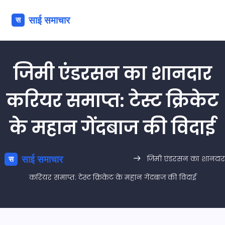
जिमी एंडरसन का शानदार
करियर समाप्त: टेस्ट क्रिकेट
के महान गेंदबाज की विदाई
जिमी एंडरसन का शानदार
करियर समाप्त: टेस्ट क्रिकेट के महान गेंदबाज की विदाई