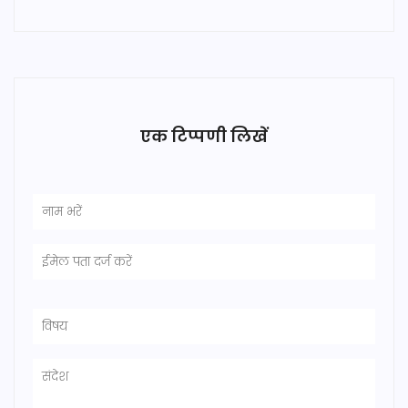
एक टिप्पणी लिखें