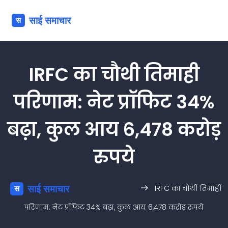
IRFC का चौथी तिमाही
परिणाम: नेट प्रॉफिट 34%
बढ़ा, कुल आय 6,478 करोड़
रुपये
IRFC का चौथी तिमाही
परिणाम: नेट प्रॉफिट 34% बढ़ा, कुल आय 6,478 करोड़ रुपये