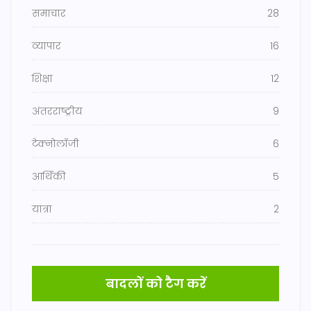
समाचार
28
व्यापार
16
शिक्षा
12
अंतरराष्ट्रीय
9
टेक्नोलॉजी
6
आर्थिकी
5
यात्रा
2
बादलों को टैग करें