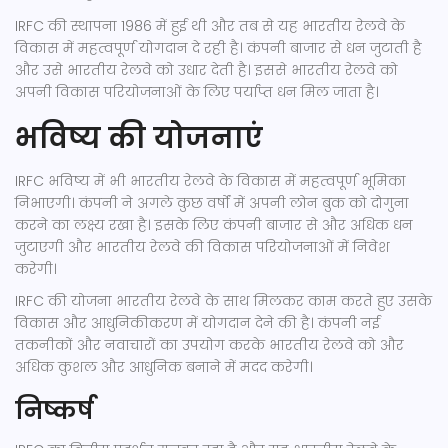
IRFC की स्थापना 1986 में हुई थी और तब से यह भारतीय रेलवे के
विकास में महत्वपूर्ण योगदान दे रही है। कंपनी बाजार से धन जुटाती है
और उसे भारतीय रेलवे को उधार देती है। इससे भारतीय रेलवे को
अपनी विकास परियोजनाओं के लिए पर्याप्त धन मिल जाता है।
भविष्य की योजनाएं
IRFC भविष्य में भी भारतीय रेलवे के विकास में महत्वपूर्ण भूमिका
निभाएगी। कंपनी ने अगले कुछ वर्षों में अपनी लोन बुक को दोगुना
करने का लक्ष्य रखा है। इसके लिए कंपनी बाजार से और अधिक धन
जुटाएगी और भारतीय रेलवे की विकास परियोजनाओं में निवेश
करेगी।
IRFC की योजना भारतीय रेलवे के साथ मिलकर काम करते हुए उसके
विकास और आधुनिकीकरण में योगदान देने की है। कंपनी नई
तकनीकों और नवाचारों का उपयोग करके भारतीय रेलवे को और
अधिक कुशल और आधुनिक बनाने में मदद करेगी।
निष्कर्ष