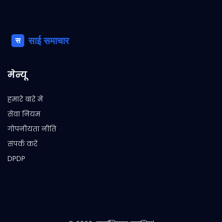
मेन्यू
हमारे बारे में
सेवा नियम
गोपनीयता नीति
संपर्क करें
DPDP