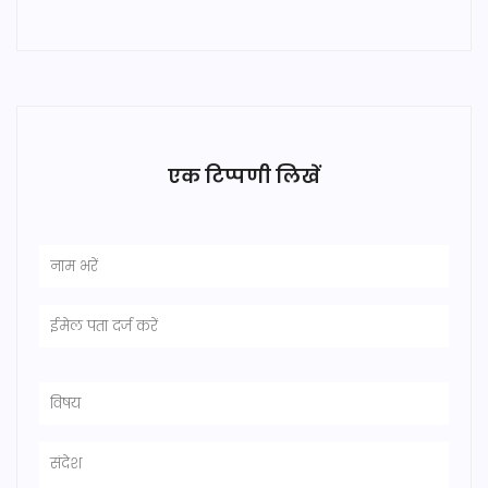
एक टिप्पणी लिखें