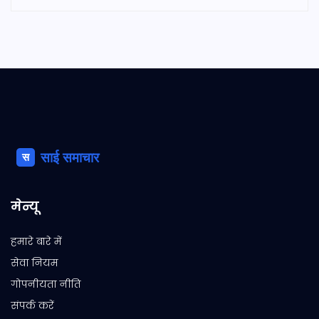
मेन्यू
हमारे बारे में
सेवा नियम
गोपनीयता नीति
संपर्क करें