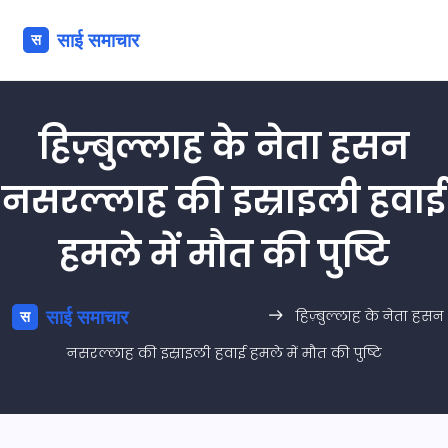
हिज़्बुल्लाह के नेता हसन
नसरल्लाह की इस्राइली हवाई
हमले में मौत की पुष्टि
हिज़्बुल्लाह के नेता हसन
नसरल्लाह की इस्राइली हवाई हमले में मौत की पुष्टि