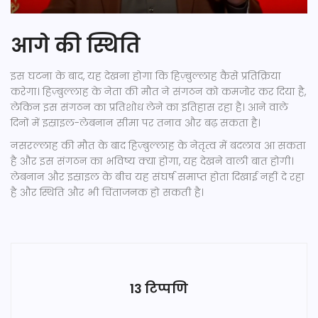
आगे की स्थिति
इस घटना के बाद, यह देखना होगा कि हिज़्बुल्लाह कैसे प्रतिक्रिया
करेगा। हिज़्बुल्लाह के नेता की मौत ने संगठन को कमजोर कर दिया है,
लेकिन इस संगठन का प्रतिशोध लेने का इतिहास रहा है। आने वाले
दिनों में इस्राइल-लेबनान सीमा पर तनाव और बढ़ सकता है।
नसरल्लाह की मौत के बाद हिज़्बुल्लाह के नेतृत्व में बदलाव आ सकता
है और इस संगठन का भविष्य क्या होगा, यह देखने वाली बात होगी।
लेबनान और इस्राइल के बीच यह संघर्ष समाप्त होता दिखाई नहीं दे रहा
है और स्थिति और भी चिंताजनक हो सकती है।
13 टिप्पणि