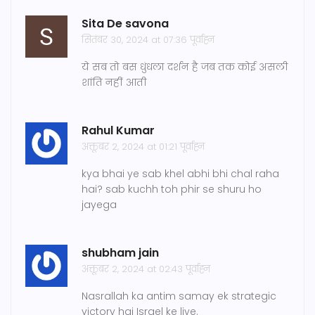
Sita De savona
सितंबर 30, 2024 at 07:36 पूर्वाह्न
ये सब तो बस धुंधला दर्शन है जब तक कोई असली
शांति नहीं आती
Rahul Kumar
अक्तूबर 2, 2024 at 01:21 पूर्वाह्न
kya bhai ye sab khel abhi bhi chal raha
hai? sab kuchh toh phir se shuru ho
jayega
shubham jain
अक्तूबर 2, 2024 at 02:43 पूर्वाह्न
Nasrallah ka antim samay ek strategic
victory hai Israel ke liye.