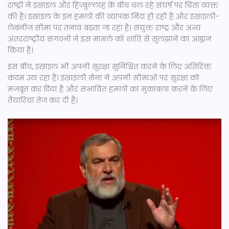
राष्ट्रों ने इस्राइल और हिज़्बुल्लाह के बीच चल रहे संघर्ष पर चिंता व्यक्त
की है। इस्राइल के इन हमलों की व्यापक निंदा हो रही है और इस्राइली-
लेबनीज सीमा पर तनाव बढ़ता जा रहा है। संयुक्त राष्ट्र और अन्य
अंतरराष्ट्रीय संगठनों ने इस मामले को शांति से सुलझाने का आह्वान
किया है।
इस बीच, इस्राइल भी अपनी सुरक्षा सुनिश्चित करने के लिए अतिरिक्त
कदम उठा रहा है। इस्राइली सेना ने अपनी सीमाओं पर सुरक्षा को
मजबूत कर दिया है और संभावित हमलों का मुकाबला करने के लिए
तैयारियां तेज कर दी हैं।