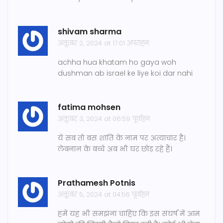
shivam sharma
अक्तूबर 2, 2024 at 17:01 अपराह्न
achha hua khatam ho gaya woh
dushman ab israel ke liye koi dar nahi
fatima mohsen
अक्तूबर 3, 2024 at 06:59 पूर्वाह्न
ये सब तो बस शांति के नाम पर अत्याचार है।
लेबनान के बच्चे अब भी घर छोड़ रहे हैं।
Prathamesh Potnis
अक्तूबर 5, 2024 at 04:56 पूर्वाह्न
हमें यह भी समझना चाहिए कि इस संघर्ष में आम