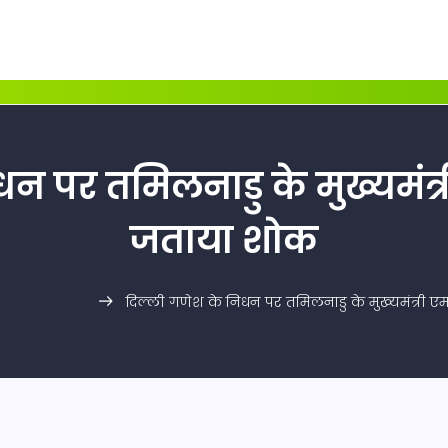
न पर तमिलनाडु के मुख्यमंत्र
जताया शोक
दिल्ली गणेश के निधन पर तमिलनाडु के मुख्यमंत्री एम