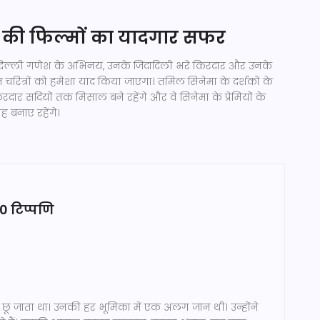
 की फिल्मों का यादगार सफर
दिल्ली गणेश के अभिनय, उनके जिंदादिली भरे किरदार और उनके
न चरित्रों को हमेशा याद किया जाएगा। तमिल सिनेमा के दर्शकों के
दार सदियों तक मिसाल बने रहेंगे और वे सिनेमा के प्रेमियों के
ह बनाए रहेंगे।
10 टिप्पणि
 जाता था। उनकी हर भूमिका में एक अलग जान थी। उन्होंने