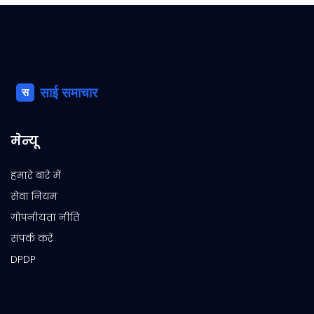
मेन्यू
हमारे बारे में
सेवा नियम
गोपनीयता नीति
संपर्क करें
DPDP