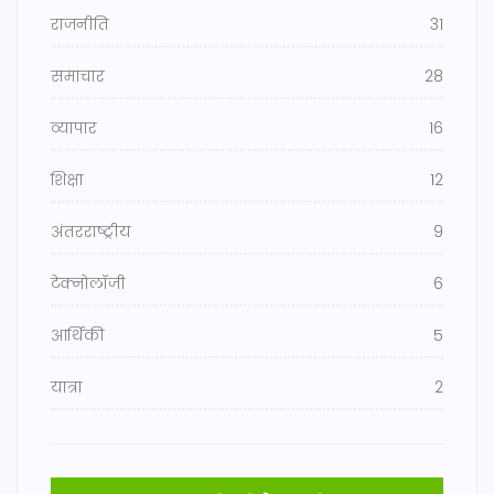
राजनीति
31
समाचार
28
व्यापार
16
शिक्षा
12
अंतरराष्ट्रीय
9
टेक्नोलॉजी
6
आर्थिकी
5
यात्रा
2