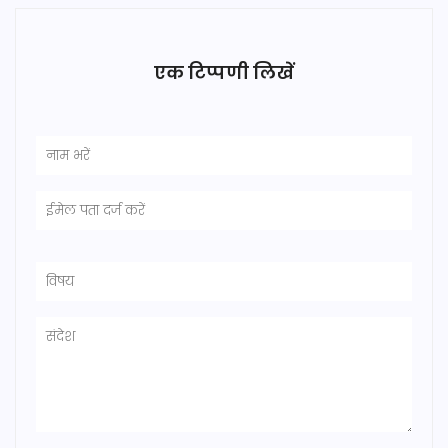
एक टिप्पणी लिखें