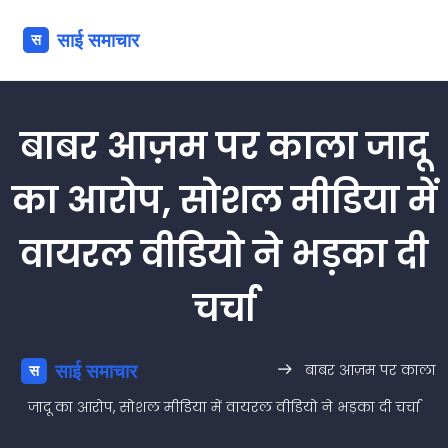
बाबर आज़म पर काला जादू
का आरोप, सोशल मीडिया में
वायरल वीडियो ने भड़का दी
चर्चा
बाबर आज़म पर काला
जादू का आरोप, सोशल मीडिया में वायरल वीडियो ने भड़का दी चर्चा